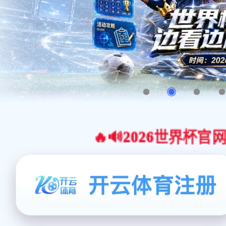
🔥🔊2026世界杯官网合作平台