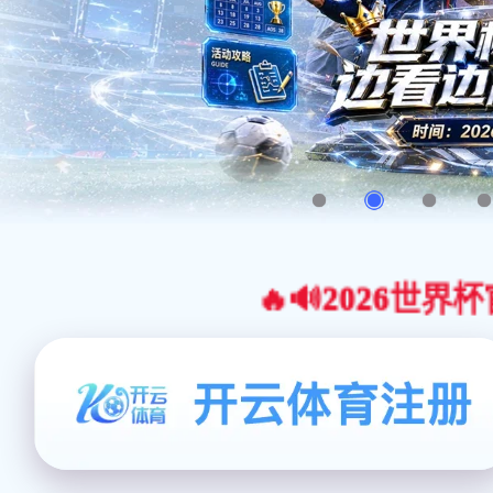
🔥🔊2026世界杯官网合作