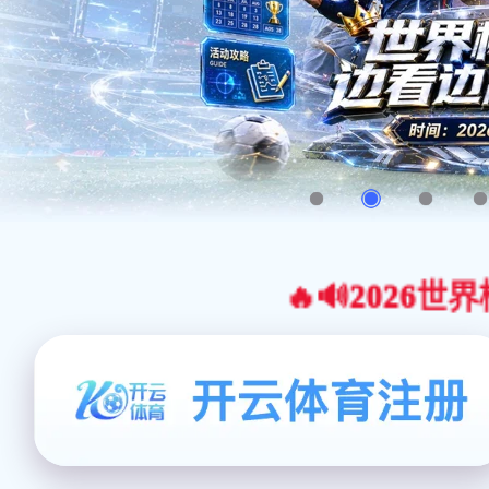
🔥🔊2026世界杯官网