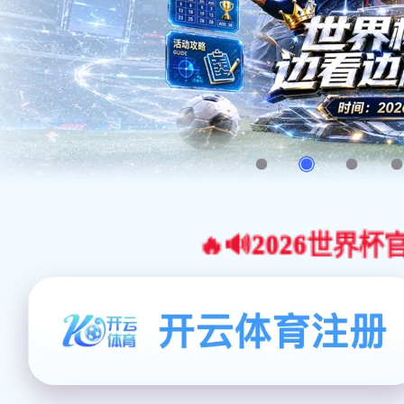
🔥🔊2026世界杯官网合作