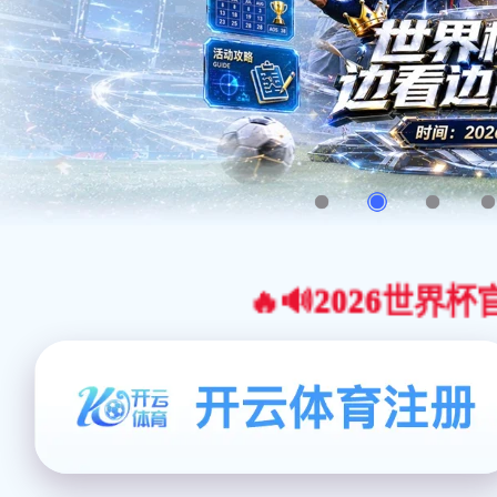
🔥🔊2026世界杯官网合作