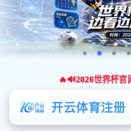
🔥🔊2026世界杯官网合作平