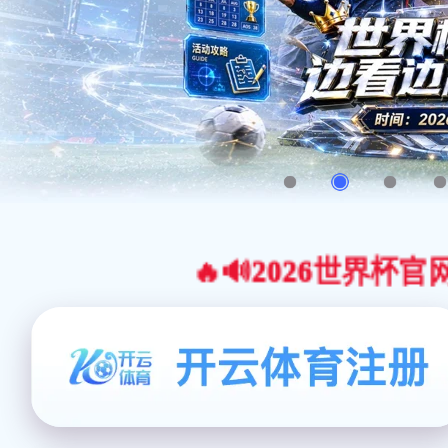
🔥🔊2026世界杯官网合作平