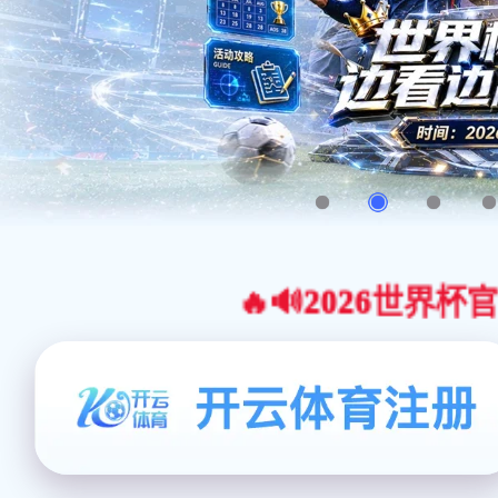
🔥🔊2026世界杯官网合作平