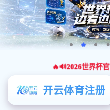
🔥🔊2026世界杯官网合作平