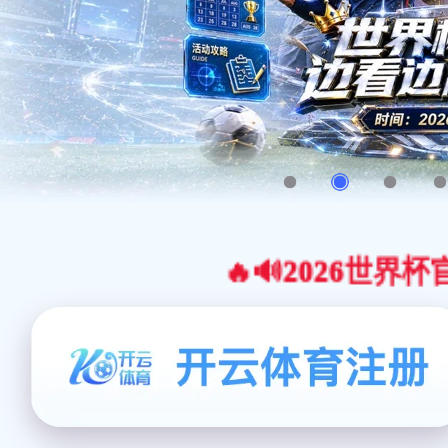
🔥🔊2026世界杯官网合作