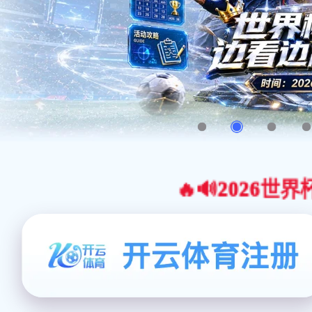
🔥🔊2026世界杯官网合