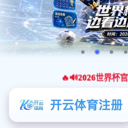
🔥🔊2026世界杯官网合作