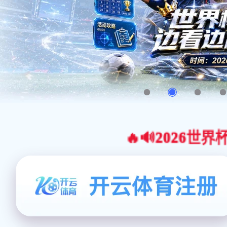
🔥🔊2026世界杯官网合