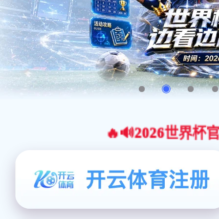
🔥🔊2026世界杯官网合作