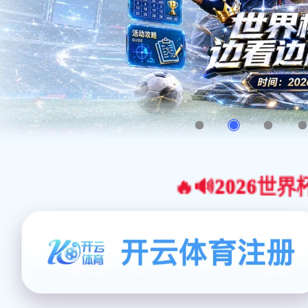
🔥🔊2026世界杯官网合