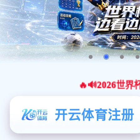
🔥🔊2026世界杯官网合