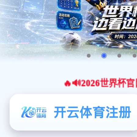
🔥🔊2026世界杯官网合作平