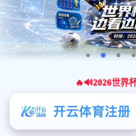
🔥🔊2026世界杯官网