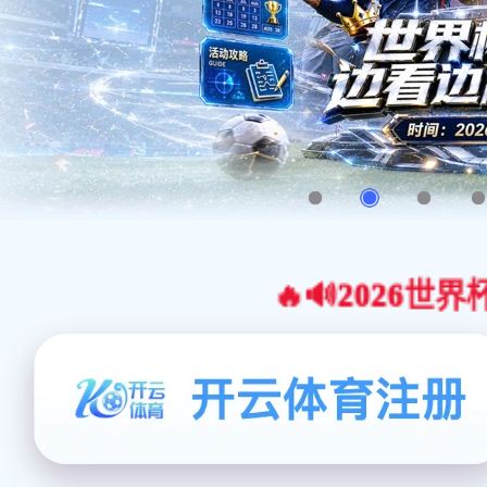
🔥🔊2026世界杯官网合