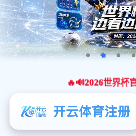
🔥🔊2026世界杯官网合作