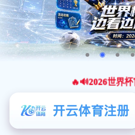
🔥🔊2026世界杯官网合