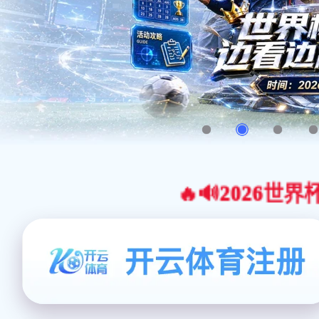
🔥🔊2026世界杯官网合