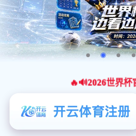
🔥🔊2026世界杯官网合