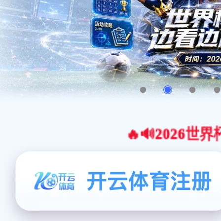
🔥🔊2026世界杯官网