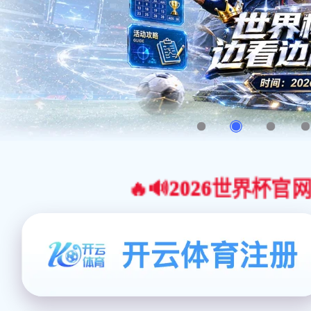
🔥🔊2026世界杯官网合作平台