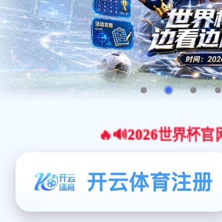
🔥🔊2026世界杯官网合作平