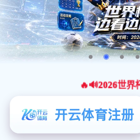
🔥🔊2026世界杯官网