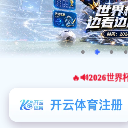
🔥🔊2026世界杯官网合