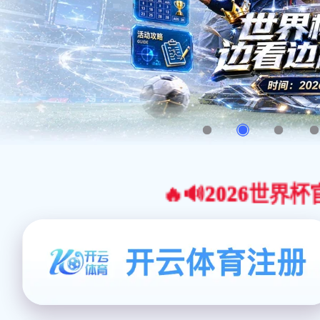
🔥🔊2026世界杯官网合作