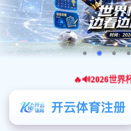
🔥🔊2026世界杯官网合