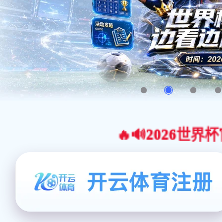
🔥🔊2026世界杯官网合