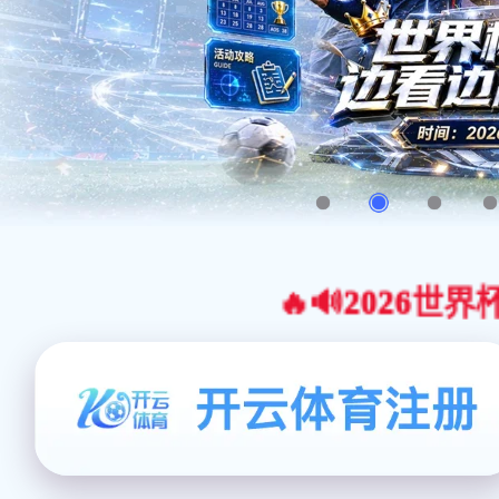
🔥🔊2026世界杯官网合