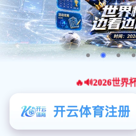
🔥🔊2026世界杯官网合