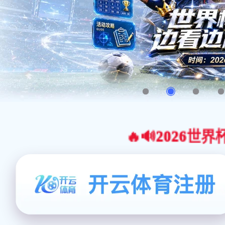
🔥🔊2026世界杯官网合