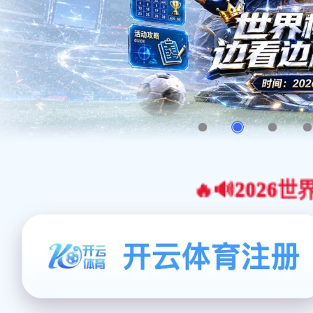
🔥🔊2026世界杯官