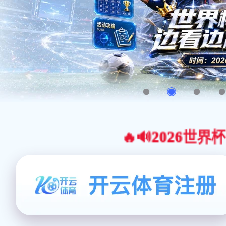
🔥🔊2026世界杯官网合