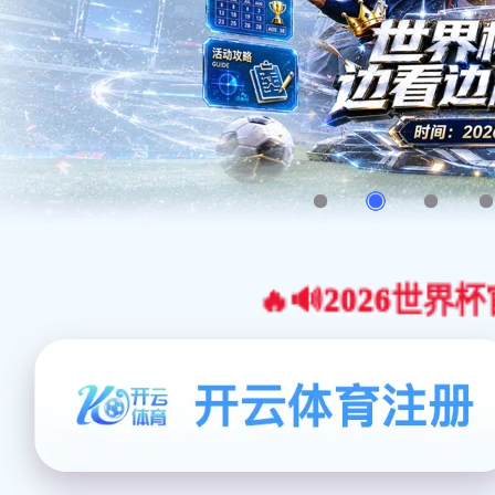
🔥🔊2026世界杯官网合作