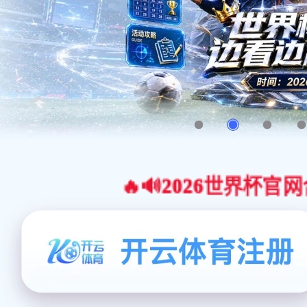
🔥🔊2026世界杯官网合作平台