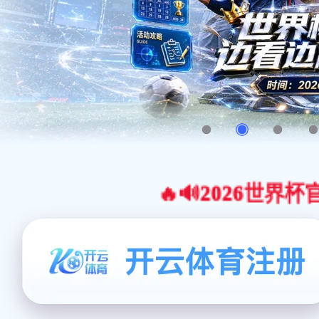
🔥🔊2026世界杯官网合作