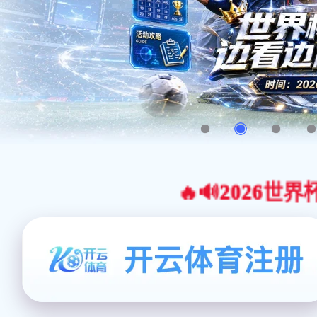
🔥🔊2026世界杯官网