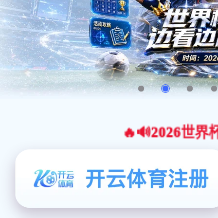
🔥🔊2026世界杯官网合